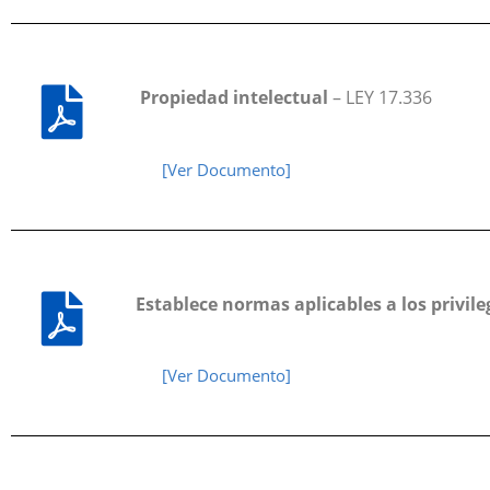
Propiedad intelectual
– LEY 17.336
[Ver Documento]
Establece normas aplicables a los privile
[Ver Documento]