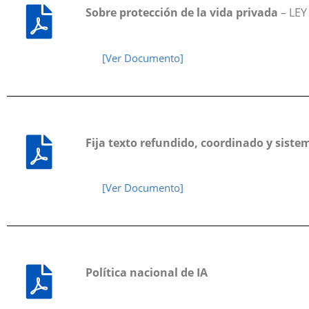
Sobre protección de la vida privada
– LEY
[Ver Documento]
Fija texto refundido, coordinado y sistem
[Ver Documento]
Política nacional de IA