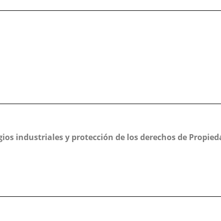
gios industriales y protección de los derechos de Propied