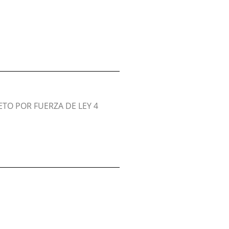
ETO POR FUERZA DE LEY 4