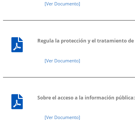
[Ver Documento]
Regula la protección y el tratamiento de
[Ver Documento]
Sobre el acceso a la información pública:
[Ver Documento]