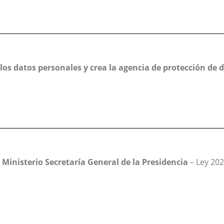
 los datos personales y crea la agencia de protección de 
 Ministerio Secretaría General de la Presidencia
– Ley 20